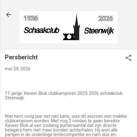
Doorgaan naar hoofdcontent
Persbericht
mei 29, 2026
17-jarige Xaveer Blok clubkampioen 2025-2026 schaakclub
Steenwijk.
Wat hem vorig jaar net niet lukte, was dit seizoen een makkie:
clubkampioen worden. Met nog 2 ronden te gaan bereikte
Xaveer Blok al een zodanig puntenaantal dat zijn directe
belagers hem niet meer konden achterhalen. Hij won alle
partijen in de onderlinge lentecompetitie en nam dus en-